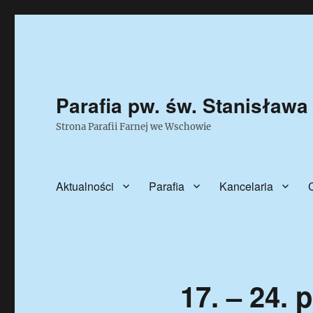
Parafia pw. św. Stanisława
Strona Parafii Farnej we Wschowie
Aktualności
Parafia
Kancelaria
17. – 24. 