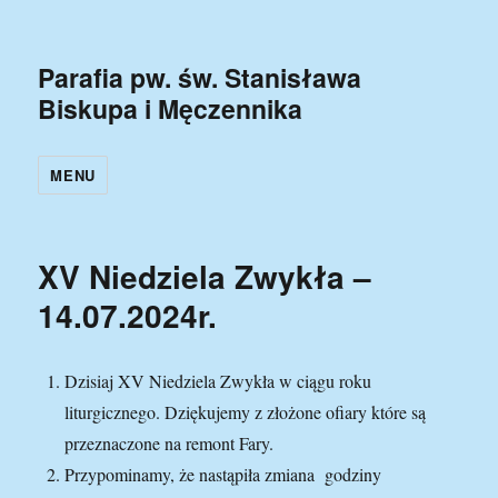
Parafia pw. św. Stanisława
Biskupa i Męczennika
MENU
XV Niedziela Zwykła –
14.07.2024r.
Dzisiaj XV Niedziela Zwykła w ciągu roku
liturgicznego. Dziękujemy z złożone ofiary które są
przeznaczone na remont Fary.
Przypominamy, że nastąpiła zmiana godziny