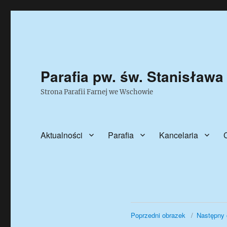
Parafia pw. św. Stanisława
Strona Parafii Farnej we Wschowie
Aktualności
Parafia
Kancelaria
Poprzedni obrazek
Następny 