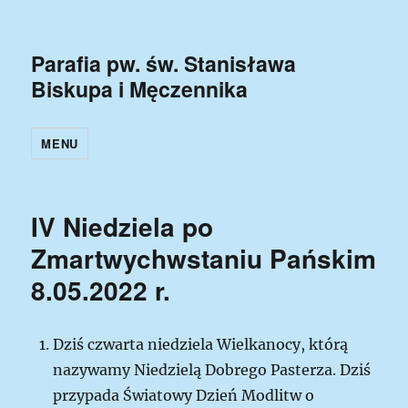
Parafia pw. św. Stanisława
Biskupa i Męczennika
MENU
IV Niedziela po
Zmartwychwstaniu Pańskim
8.05.2022 r.
Dziś czwarta niedziela Wielkanocy, którą
nazywamy Niedzielą Dobrego Pasterza. Dziś
przypada Światowy Dzień Modlitw o