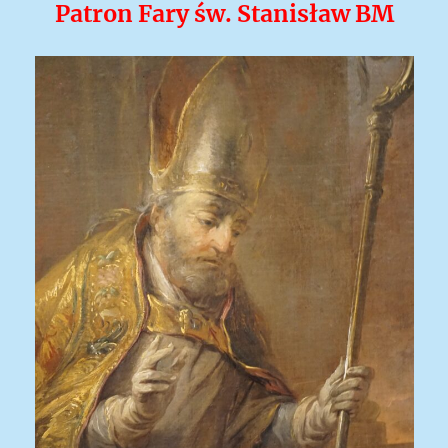
Patron Fary św. Stanisław BM