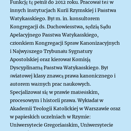
Funkcję tę pełnił do 2012 roku. Pracował też w
innych instytucjach Kurii Rzymskiej i Państwa
Watykańskiego. Był m. in. konsultorem
Kongregacji ds. Duchowieństwa, sędzią Sądu
Apelacyjnego Państwa Watykańskiego,
członkiem Kongregacji Spraw Kanonizacyjnych
i Najwyższego Trybunału Sygnatury
Apostolskiej oraz kierował Komisją
Dyscyplinarną Państwa Watykańskiego.
Był
światowej klasy znawcą prawa kanonicznego i
autorem ważnych prac naukowych.
Specjalizował się w prawie małżeńskim,
procesowym i historii prawa. Wykładał w
Akademii Teologii Katolickiej w Warszawie oraz
w papieskich uczelniach w Rzymie:
Uniwersytecie Gregoriańskim, Uniwersytecie