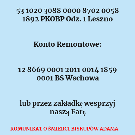
53 1020 3088 0000 8702 0058
1892
PKOBP Odz. 1 Leszno
Konto Remontowe:
12 8669 0001 2011 0014 1859
0001
BS Wschowa
lub przez zakładkę wesprzyj
naszą Farę
KOMUNIKAT O ŚMIERCI BISKUPÓW
ADAMA