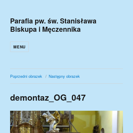
Parafia pw. św. Stanisława
Biskupa i Męczennika
MENU
Poprzedni obrazek
Następny obrazek
demontaz_OG_047