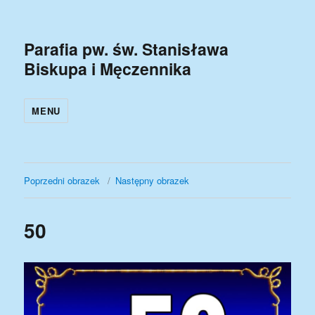
Parafia pw. św. Stanisława
Biskupa i Męczennika
MENU
Poprzedni obrazek
Następny obrazek
50