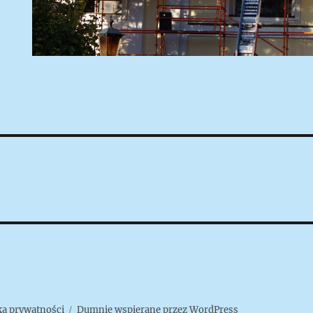
ka prywatności
Dumnie wspierane przez WordPress