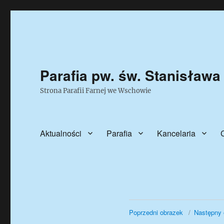
Parafia pw. św. Stanisława
Strona Parafii Farnej we Wschowie
Aktualności
Parafia
Kancelaria
Poprzedni obrazek
Następny 